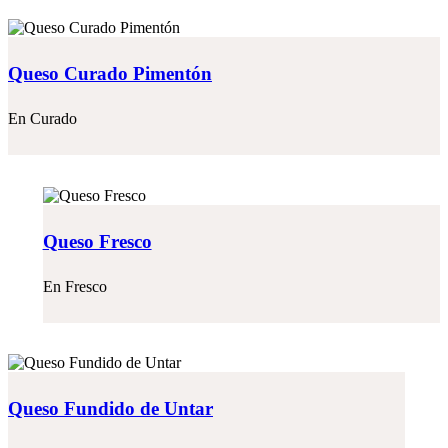
Queso Curado Pimentón
En
Curado
Queso Fresco
En
Fresco
Queso Fundido de Untar