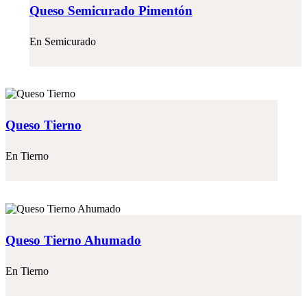
Queso Semicurado Pimentón
En
Semicurado
Queso Tierno
En
Tierno
Queso Tierno Ahumado
En
Tierno