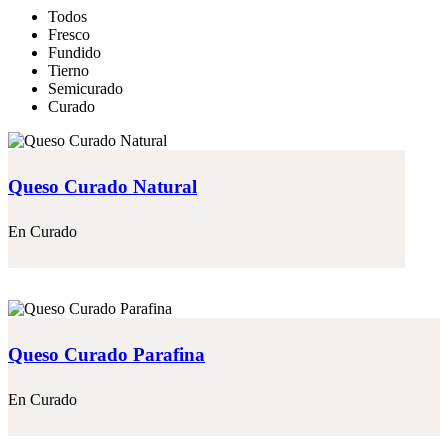
Todos
Fresco
Fundido
Tierno
Semicurado
Curado
Queso Curado Natural
En
Curado
Queso Curado Parafina
En
Curado