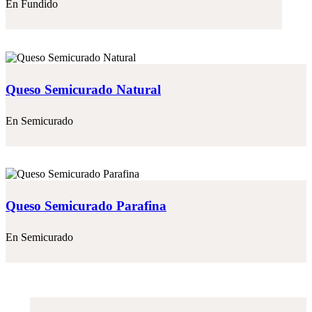
En
Fundido
Queso Semicurado Natural
En
Semicurado
Queso Semicurado Parafina
En
Semicurado