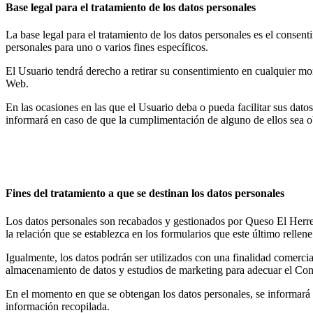
Base legal para el tratamiento de los datos personales
La base legal para el tratamiento de los datos personales es el conse
personales para uno o varios fines específicos.
El Usuario tendrá derecho a retirar su consentimiento en cualquier mom
Web.
En las ocasiones en las que el Usuario deba o pueda facilitar sus datos
informará en caso de que la cumplimentación de alguno de ellos sea ob
Fines del tratamiento a que se destinan los datos personales
Los datos personales son recabados y gestionados por Queso El Herreño
la relación que se establezca en los formularios que este último rellene
Igualmente, los datos podrán ser utilizados con una finalidad comercia
almacenamiento de datos y estudios de marketing para adecuar el Cont
En el momento en que se obtengan los datos personales, se informará al 
información recopilada.