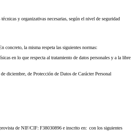
técnicas y organizativas necesarias, según el nivel de seguridad
En concreto, la misma respeta las siguientes normas:
cas en lo que respecta al tratamiento de datos personales y a la libre
 de diciembre, de Protección de Datos de Carácter Personal
provista de NIF/CIF: F38030896 e inscrito en: con los siguientes