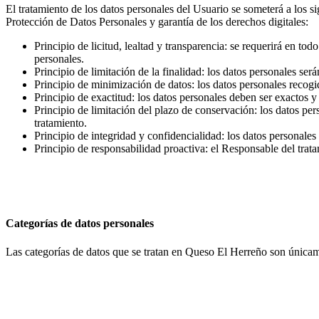
El tratamiento de los datos personales del Usuario se someterá a los s
Protección de Datos Personales y garantía de los derechos digitales:
Principio de licitud, lealtad y transparencia: se requerirá en t
personales.
Principio de limitación de la finalidad: los datos personales ser
Principio de minimización de datos: los datos personales recogid
Principio de exactitud: los datos personales deben ser exactos y
Principio de limitación del plazo de conservación: los datos per
tratamiento.
Principio de integridad y confidencialidad: los datos personales
Principio de responsabilidad proactiva: el Responsable del trat
Categorías de datos personales
Las categorías de datos que se tratan en Queso El Herreño son únicamen