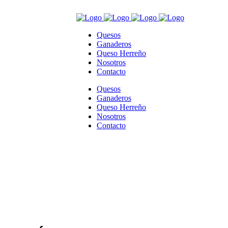
Quesos
Ganaderos
Queso Herreño
Nosotros
Contacto
Quesos
Ganaderos
Queso Herreño
Nosotros
Contacto