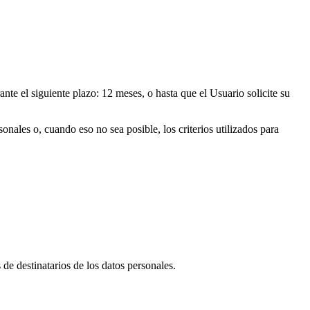
nte el siguiente plazo: 12 meses, o hasta que el Usuario solicite su
nales o, cuando eso no sea posible, los criterios utilizados para
de destinatarios de los datos personales.