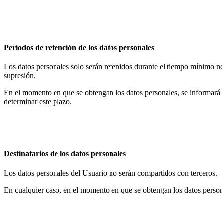
Períodos de retención de los datos personales
Los datos personales solo serán retenidos durante el tiempo mínimo nec
supresión.
En el momento en que se obtengan los datos personales, se informará al
determinar este plazo.
Destinatarios de los datos personales
Los datos personales del Usuario no serán compartidos con terceros.
En cualquier caso, en el momento en que se obtengan los datos personal