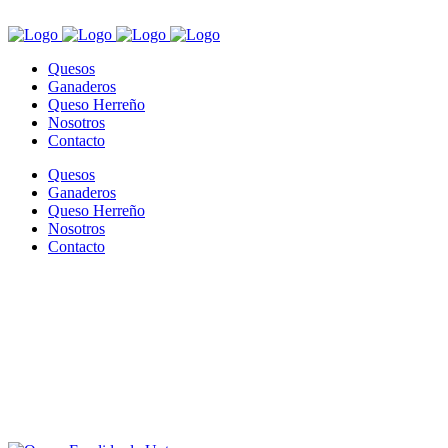
Quesos
Ganaderos
Queso Herreño
Nosotros
Contacto
Quesos
Ganaderos
Queso Herreño
Nosotros
Contacto